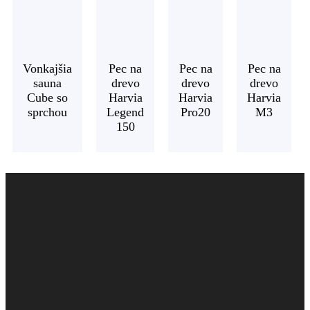
Vonkajšia
Pec na
Pec na
Pec na
sauna
drevo
drevo
drevo
Cube so
Harvia
Harvia
Harvia
sprchou
Legend
Pro20
M3
150