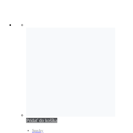
Pridať do košíka
Sprchy