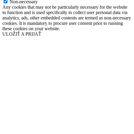
Non-necessary
Any cookies that may not be particularly necessary for the website
to function and is used specifically to collect user personal data via
analytics, ads, other embedded contents are termed as non-necessary
cookies. It is mandatory to procure user consent prior to running
these cookies on your website.
ULOŽIŤ A PRIJAŤ