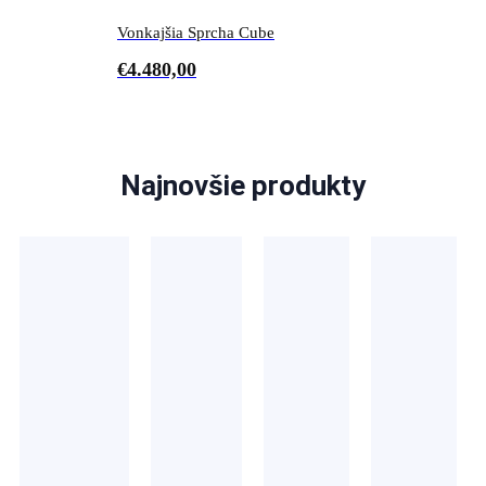
Vonkajšia Sprcha Cube
€
4.480,00
Najnovšie produkty