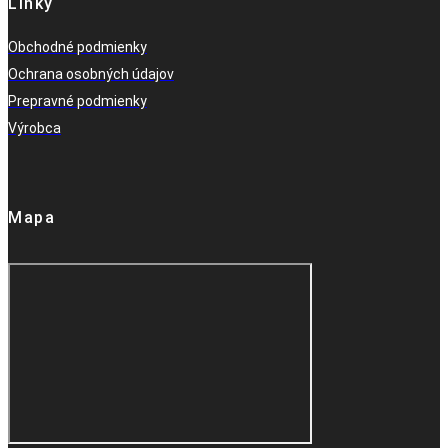
Linky
Obchodné podmienky
Ochrana osobných údajov
Prepravné podmienky
Výrobca
Mapa