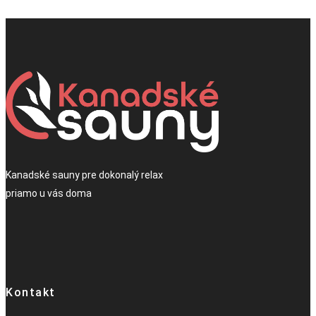
Kanadské sauny pre dokonalý relax
priamo u vás doma
Kontakt