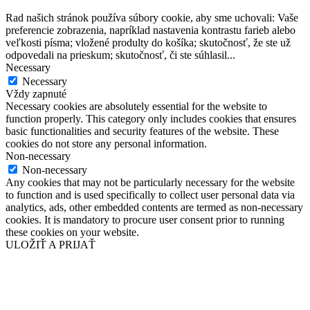
Rad našich stránok používa súbory cookie, aby sme uchovali: Vaše
preferencie zobrazenia, napríklad nastavenia kontrastu farieb alebo
veľkosti písma; vložené produlty do košíka; skutočnosť, že ste už
odpovedali na prieskum; skutočnosť, či ste súhlasil
...
Necessary
Necessary
Vždy zapnuté
Necessary cookies are absolutely essential for the website to
function properly. This category only includes cookies that ensures
basic functionalities and security features of the website. These
cookies do not store any personal information.
Non-necessary
Non-necessary
Any cookies that may not be particularly necessary for the website
to function and is used specifically to collect user personal data via
analytics, ads, other embedded contents are termed as non-necessary
cookies. It is mandatory to procure user consent prior to running
these cookies on your website.
ULOŽIŤ A PRIJAŤ