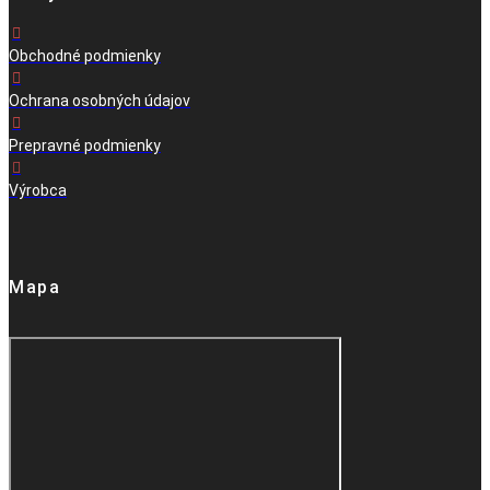
Obchodné podmienky
Ochrana osobných údajov
Prepravné podmienky
Výrobca
Mapa