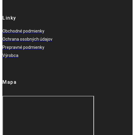
Linky
Obchodné podmienky
Ochrana osobných údajov
Prepravné podmienky
Výrobca
Mapa