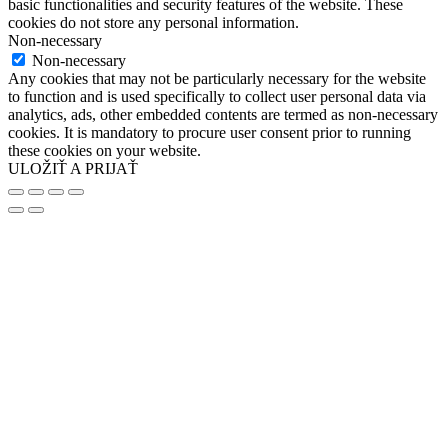
basic functionalities and security features of the website. These
cookies do not store any personal information.
Non-necessary
Non-necessary
Any cookies that may not be particularly necessary for the website
to function and is used specifically to collect user personal data via
analytics, ads, other embedded contents are termed as non-necessary
cookies. It is mandatory to procure user consent prior to running
these cookies on your website.
ULOŽIŤ A PRIJAŤ