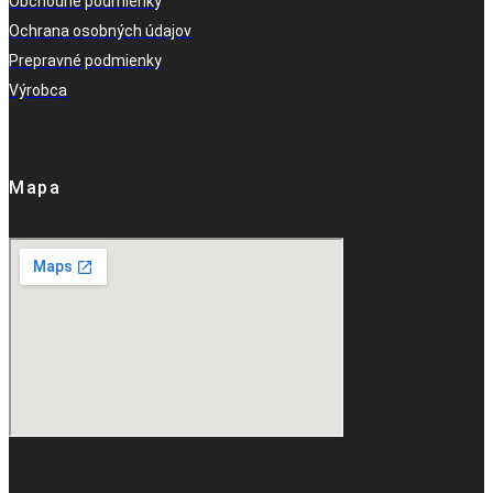
Obchodné podmienky
Ochrana osobných údajov
Prepravné podmienky
Výrobca
Mapa