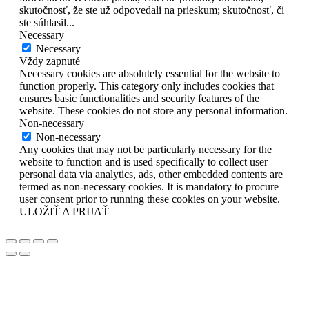
skutočnosť, že ste už odpovedali na prieskum; skutočnosť, či
ste súhlasil
...
Necessary
Necessary
Vždy zapnuté
Necessary cookies are absolutely essential for the website to
function properly. This category only includes cookies that
ensures basic functionalities and security features of the
website. These cookies do not store any personal information.
Non-necessary
Non-necessary
Any cookies that may not be particularly necessary for the
website to function and is used specifically to collect user
personal data via analytics, ads, other embedded contents are
termed as non-necessary cookies. It is mandatory to procure
user consent prior to running these cookies on your website.
ULOŽIŤ A PRIJAŤ